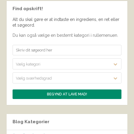
Find opskrift!
Alt du skal gøre er at indtaste en ingrediens, en ret eller
et søgeord.
Du kan også vælge en bestemt kategori i rullemenuen.
Vælg kategori
Vælg sværhedsgrad
Blog Kategorier