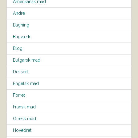
Amerikansk mad
Andre
Bagning
Bagværk
Blog
Bulgarsk mad
Dessert
Engelsk mad
Forret
Fransk mad
Græsk mad
Hovedret