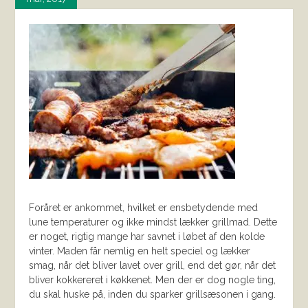
Foråret er ankommet, hvilket er ensbetydende med
lune temperaturer og ikke mindst lækker grillmad. Dette
er noget, rigtig mange har savnet i løbet af den kolde
vinter. Maden får nemlig en helt speciel og lækker
smag, når det bliver lavet over grill, end det gør, når det
bliver kokkereret i køkkenet. Men der er dog nogle ting,
du skal huske på, inden du sparker grillsæsonen i gang.