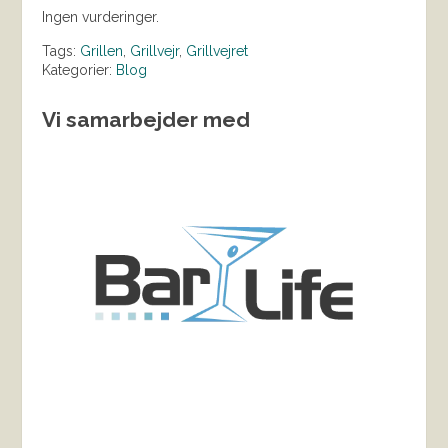
Ingen vurderinger.
Tags:
Grillen
,
Grillvejr
,
Grillvejret
Kategorier:
Blog
Vi samarbejder med