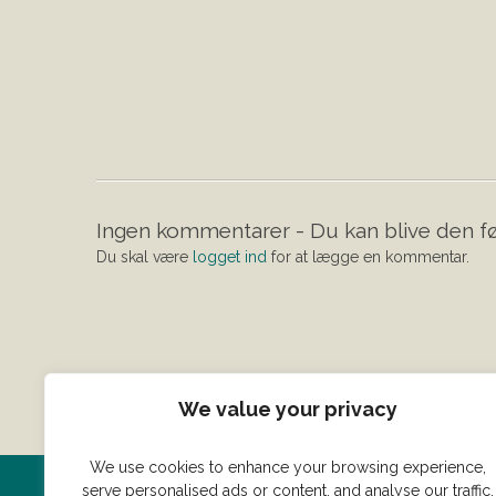
Ingen kommentarer - Du kan blive den fø
Du skal være
logget ind
for at lægge en kommentar.
We value your privacy
We use cookies to enhance your browsing experience,
serve personalised ads or content, and analyse our traffic.