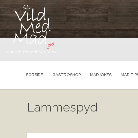
FORSIDE
GASTROSHOP
MADJOKES
MAD TIP
Lammespyd