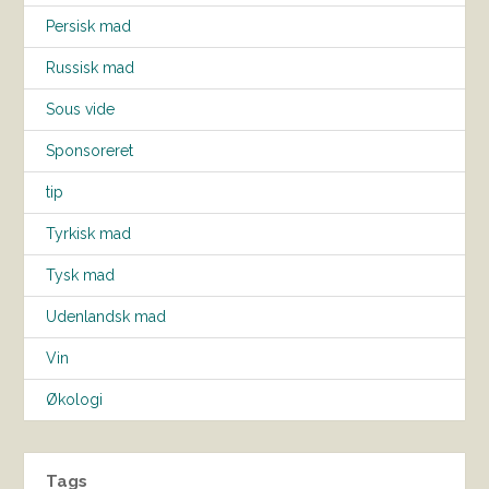
Persisk mad
Russisk mad
Sous vide
Sponsoreret
tip
Tyrkisk mad
Tysk mad
Udenlandsk mad
Vin
Økologi
Tags