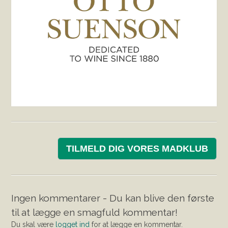
TILMELD DIG VORES MADKLUB
Ingen kommentarer - Du kan blive den første
til at lægge en smagfuld kommentar!
Du skal være
logget ind
for at lægge en kommentar.