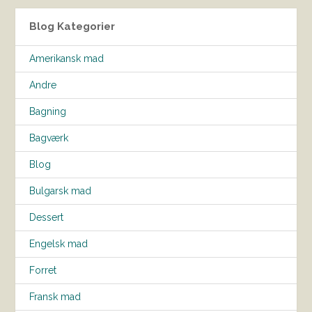
Blog Kategorier
Amerikansk mad
Andre
Bagning
Bagværk
Blog
Bulgarsk mad
Dessert
Engelsk mad
Forret
Fransk mad