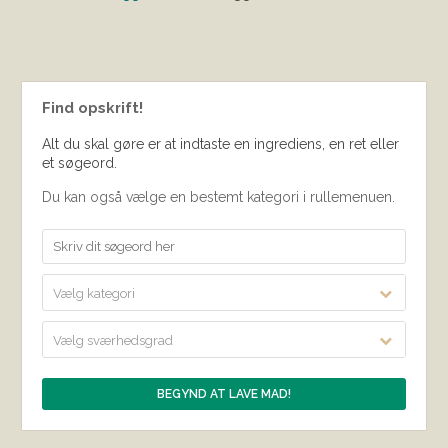
Find opskrift!
Alt du skal gøre er at indtaste en ingrediens, en ret eller
et søgeord.
Du kan også vælge en bestemt kategori i rullemenuen.
Vælg kategori
Vælg sværhedsgrad