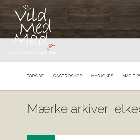
FORSIDE
GASTROSHOP
MADJOKES
MAD TIP
Mærke arkiver: elke