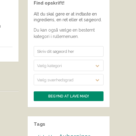
Find opskrift!
Alt du skal gøre er at indtaste en
ingrediens, en ret eller et søgeord.
n
Du kan også vælge en bestemt
kategori i rullemenuen.
Vælg kategori
Vælg sværhedsgrad
Tags