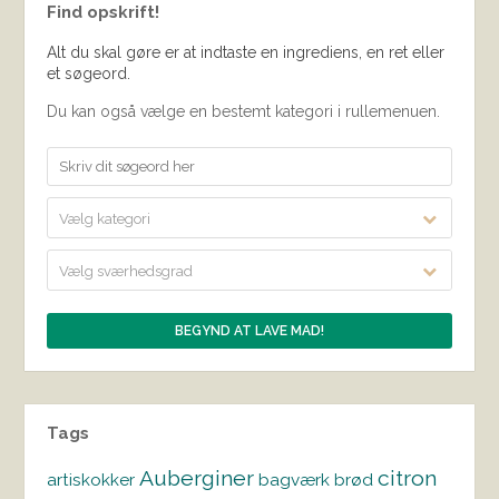
Find opskrift!
Alt du skal gøre er at indtaste en ingrediens, en ret eller
et søgeord.
Du kan også vælge en bestemt kategori i rullemenuen.
Vælg kategori
Vælg sværhedsgrad
Tags
Auberginer
citron
artiskokker
bagværk
brød