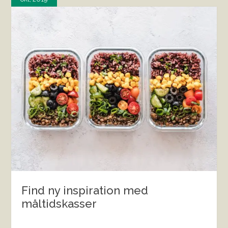
Find ny inspiration med
måltidskasser