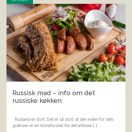
Russisk mad – info om det
russiske køkken
Rusland er stort. Det er så stort, at der inden for dets
grænser er en klimaforskel fra det arktiske […]