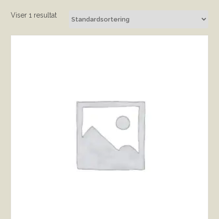
Viser 1 resultat