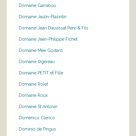
Domaine Garrabou
Domaine Jaulin-Plasintin
Domaine Jean Dauvissat Pere & Fils
Domaine Jean-Philippe Fichet
Domaine Mee Godard
Domaine Ogereau
Domaine PETIT et Fille
Domaine Rolet
Domaine Roux
Domaine St Antonin
Domenico Clerico
Dominio de Pingus