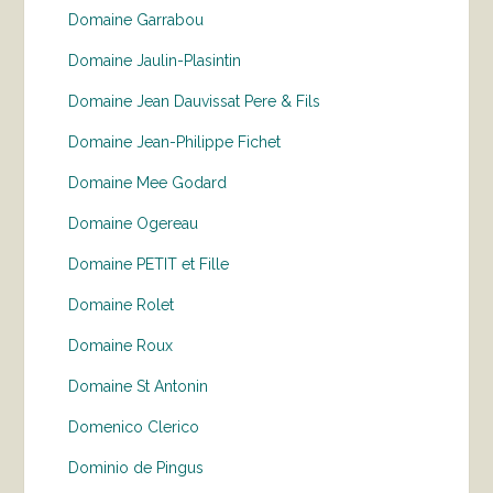
Domaine Garrabou
Domaine Jaulin-Plasintin
Domaine Jean Dauvissat Pere & Fils
Domaine Jean-Philippe Fichet
Domaine Mee Godard
Domaine Ogereau
Domaine PETIT et Fille
Domaine Rolet
Domaine Roux
Domaine St Antonin
Domenico Clerico
Dominio de Pingus