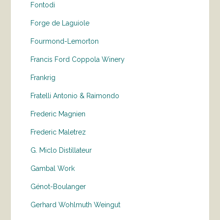
Fontodi
Forge de Laguiole
Fourmond-Lemorton
Francis Ford Coppola Winery
Frankrig
Fratelli Antonio & Raimondo
Frederic Magnien
Frederic Maletrez
G. Miclo Distillateur
Gambal Work
Génot-Boulanger
Gerhard Wohlmuth Weingut