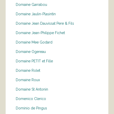
Domaine Garrabou
Domaine Jaulin-Plasintin
Domaine Jean Dauvissat Pere & Fils
Domaine Jean-Philippe Fichet
Domaine Mee Godard
Domaine Ogereau
Domaine PETIT et Fille
Domaine Rolet
Domaine Roux
Domaine St Antonin
Domenico Clerico
Dominio de Pingus