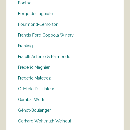
Fontodi
Forge de Laguiole
Fourmond-Lemorton
Francis Ford Coppola Winery
Frankrig
Fratelli Antonio & Raimondo
Frederic Magnien
Frederic Maletrez
G. Miclo Distillateur
Gambal Work
Génot-Boulanger
Gerhard Wohlmuth Weingut