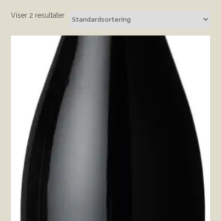
Viser 2 resultater