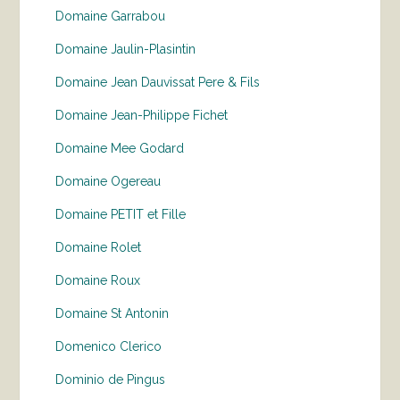
Domaine Garrabou
Domaine Jaulin-Plasintin
Domaine Jean Dauvissat Pere & Fils
Domaine Jean-Philippe Fichet
Domaine Mee Godard
Domaine Ogereau
Domaine PETIT et Fille
Domaine Rolet
Domaine Roux
Domaine St Antonin
Domenico Clerico
Dominio de Pingus