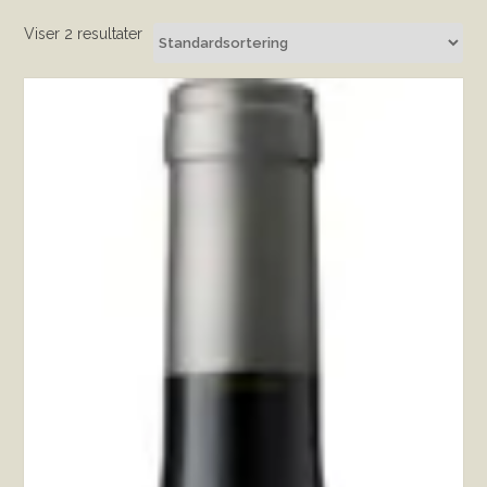
Viser 2 resultater