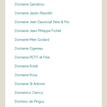
Domaine Garrabou
Domaine Jaulin-Plasintin
Domaine Jean Dauvissat Pere & Fils
Domaine Jean-Philippe Fichet
Domaine Mee Godard
Domaine Ogereau
Domaine PETIT et Fille
Domaine Rolet
Domaine Roux
Domaine St Antonin
Domenico Clerico
Dominio de Pingus