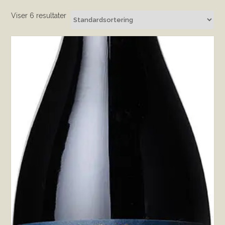
Viser 6 resultater