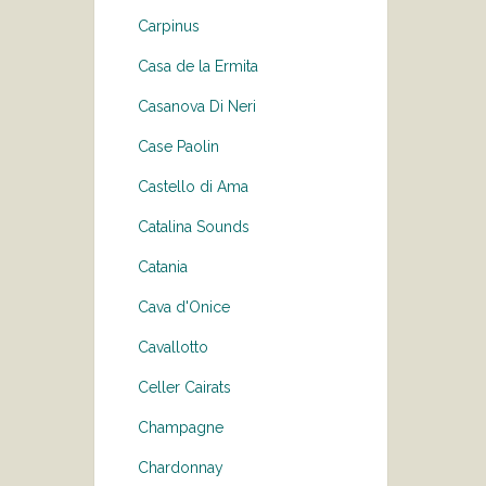
Carpinus
Casa de la Ermita
Casanova Di Neri
Case Paolin
Castello di Ama
Catalina Sounds
Catania
Cava d'Onice
Cavallotto
Celler Cairats
Champagne
Chardonnay