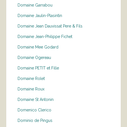
Domaine Garrabou
Domaine Jaulin-Plasintin
Domaine Jean Dauvissat Pere & Fils
Domaine Jean-Philippe Fichet
Domaine Mee Godard
Domaine Ogereau
Domaine PETIT et Fille
Domaine Rolet
Domaine Roux
Domaine St Antonin
Domenico Clerico
Dominio de Pingus