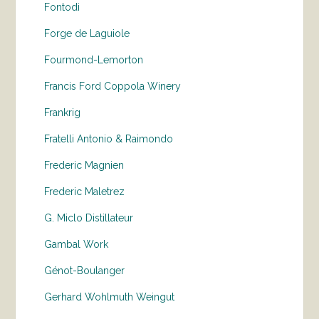
Fontodi
Forge de Laguiole
Fourmond-Lemorton
Francis Ford Coppola Winery
Frankrig
Fratelli Antonio & Raimondo
Frederic Magnien
Frederic Maletrez
G. Miclo Distillateur
Gambal Work
Génot-Boulanger
Gerhard Wohlmuth Weingut