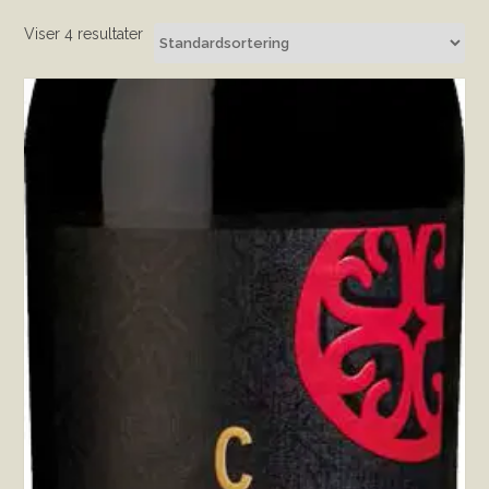
Viser 4 resultater