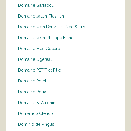
Domaine Garrabou
Domaine Jaulin-Plasintin
Domaine Jean Dauvissat Pere & Fils
Domaine Jean-Philippe Fichet
Domaine Mee Godard
Domaine Ogereau
Domaine PETIT et Fille
Domaine Rolet
Domaine Roux
Domaine St Antonin
Domenico Clerico
Dominio de Pingus