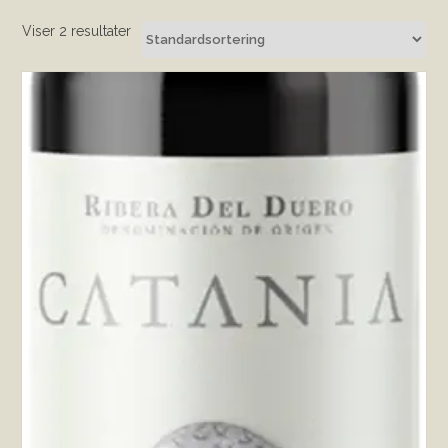
Viser 2 resultater