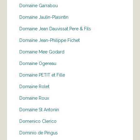
Domaine Garrabou
Domaine Jaulin-Plasintin
Domaine Jean Dauvissat Pere & Fils
Domaine Jean-Philippe Fichet
Domaine Mee Godard
Domaine Ogereau
Domaine PETIT et Fille
Domaine Rolet
Domaine Roux
Domaine St Antonin
Domenico Clerico
Dominio de Pingus