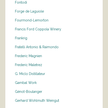
Fontodi
Forge de Laguiole
Fourmond-Lemorton
Francis Ford Coppola Winery
Frankrig
Fratelli Antonio & Raimondo
Frederic Magnien
Frederic Maletrez
G. Miclo Distillateur
Gambal Work
Génot-Boulanger
Gerhard Wohlmuth Weingut