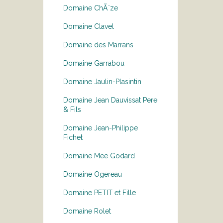
Domaine ChÃ¨ze
Domaine Clavel
Domaine des Marrans
Domaine Garrabou
Domaine Jaulin-Plasintin
Domaine Jean Dauvissat Pere
& Fils
Domaine Jean-Philippe
Fichet
Domaine Mee Godard
Domaine Ogereau
Domaine PETIT et Fille
Domaine Rolet