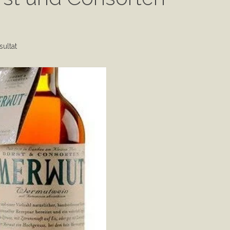
sultat