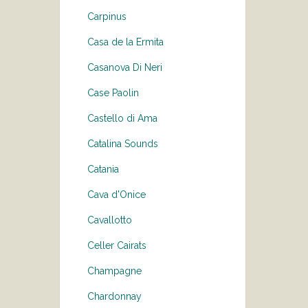
Carpinus
Casa de la Ermita
Casanova Di Neri
Case Paolin
Castello di Ama
Catalina Sounds
Catania
Cava d'Onice
Cavallotto
Celler Cairats
Champagne
Chardonnay