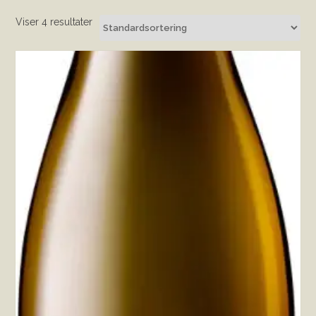
Viser 4 resultater