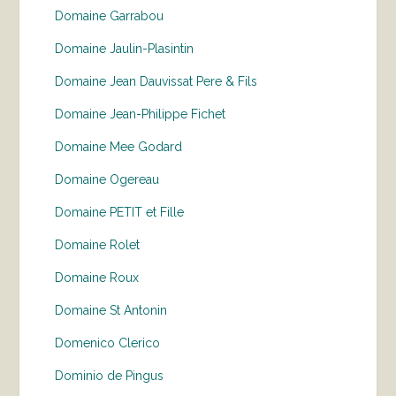
Domaine Garrabou
Domaine Jaulin-Plasintin
Domaine Jean Dauvissat Pere & Fils
Domaine Jean-Philippe Fichet
Domaine Mee Godard
Domaine Ogereau
Domaine PETIT et Fille
Domaine Rolet
Domaine Roux
Domaine St Antonin
Domenico Clerico
Dominio de Pingus