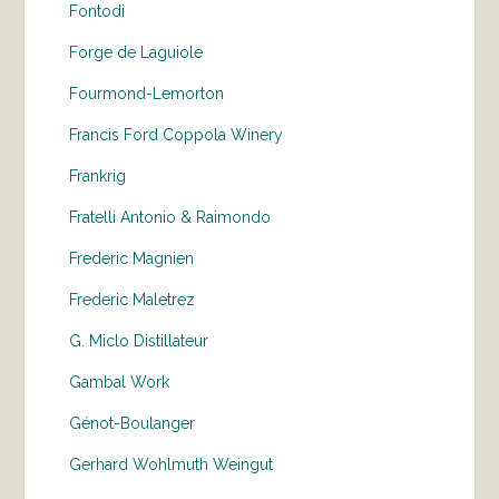
Fontodi
Forge de Laguiole
Fourmond-Lemorton
Francis Ford Coppola Winery
Frankrig
Fratelli Antonio & Raimondo
Frederic Magnien
Frederic Maletrez
G. Miclo Distillateur
Gambal Work
Génot-Boulanger
Gerhard Wohlmuth Weingut