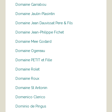
Domaine Garrabou
Domaine Jaulin-Plasintin
Domaine Jean Dauvissat Pere & Fils
Domaine Jean-Philippe Fichet
Domaine Mee Godard
Domaine Ogereau
Domaine PETIT et Fille
Domaine Rolet
Domaine Roux
Domaine St Antonin
Domenico Clerico
Dominio de Pingus