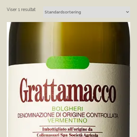
Viser 1 resultat