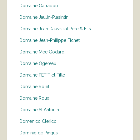
Domaine Garrabou
Domaine Jaulin-Plasintin
Domaine Jean Dauvissat Pere & Fils
Domaine Jean-Philippe Fichet
Domaine Mee Godard
Domaine Ogereau
Domaine PETIT et Fille
Domaine Rolet
Domaine Roux
Domaine St Antonin
Domenico Clerico
Dominio de Pingus