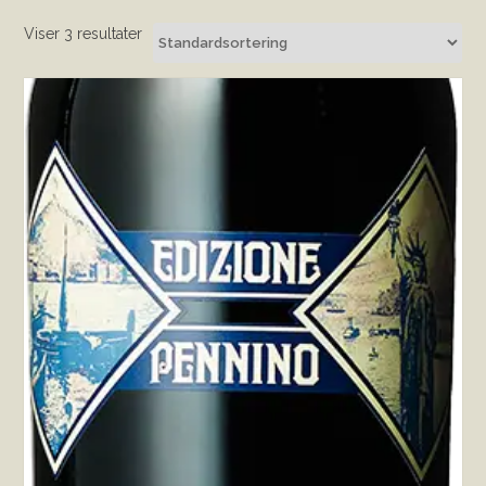
Viser 3 resultater