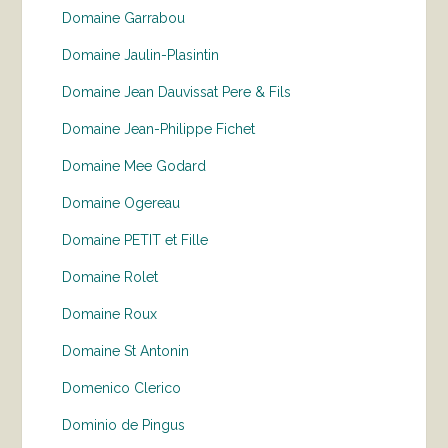
Domaine Garrabou
Domaine Jaulin-Plasintin
Domaine Jean Dauvissat Pere & Fils
Domaine Jean-Philippe Fichet
Domaine Mee Godard
Domaine Ogereau
Domaine PETIT et Fille
Domaine Rolet
Domaine Roux
Domaine St Antonin
Domenico Clerico
Dominio de Pingus