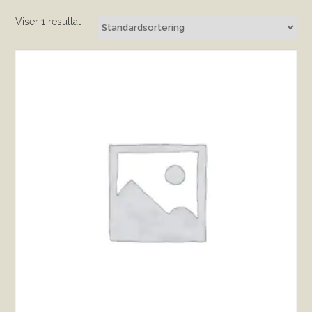
Viser 1 resultat