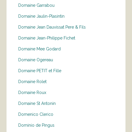
Domaine Garrabou
Domaine Jaulin-Plasintin
Domaine Jean Dauvissat Pere & Fils
Domaine Jean-Philippe Fichet
Domaine Mee Godard
Domaine Ogereau
Domaine PETIT et Fille
Domaine Rolet
Domaine Roux
Domaine St Antonin
Domenico Clerico
Dominio de Pingus