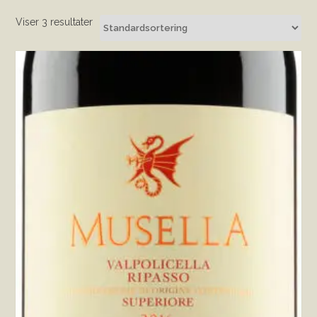
Viser 3 resultater