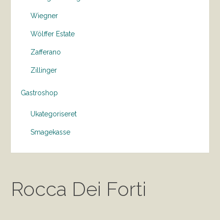
Wiegner
Wölffer Estate
Zafferano
Zillinger
Gastroshop
Ukategoriseret
Smagekasse
Rocca Dei Forti