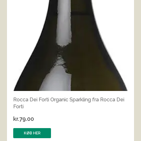
Rocca Dei Forti Organic Sparkling fra Rocca Dei
Forti
kr.
79.00
KØB HER