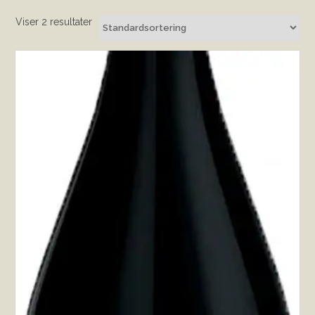
Viser 2 resultater