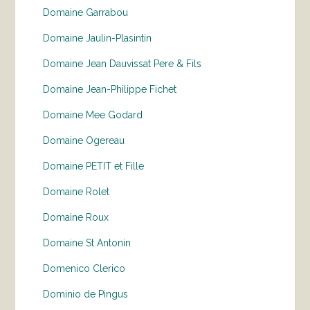
Domaine Garrabou
Domaine Jaulin-Plasintin
Domaine Jean Dauvissat Pere & Fils
Domaine Jean-Philippe Fichet
Domaine Mee Godard
Domaine Ogereau
Domaine PETIT et Fille
Domaine Rolet
Domaine Roux
Domaine St Antonin
Domenico Clerico
Dominio de Pingus