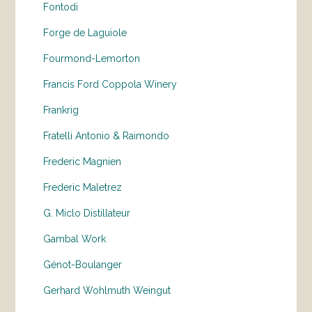
Fontodi
Forge de Laguiole
Fourmond-Lemorton
Francis Ford Coppola Winery
Frankrig
Fratelli Antonio & Raimondo
Frederic Magnien
Frederic Maletrez
G. Miclo Distillateur
Gambal Work
Génot-Boulanger
Gerhard Wohlmuth Weingut