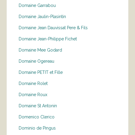
Domaine Garrabou
Domaine Jaulin-Plasintin
Domaine Jean Dauvissat Pere & Fils
Domaine Jean-Philippe Fichet
Domaine Mee Godard
Domaine Ogereau
Domaine PETIT et Fille
Domaine Rolet
Domaine Roux
Domaine St Antonin
Domenico Clerico
Dominio de Pingus