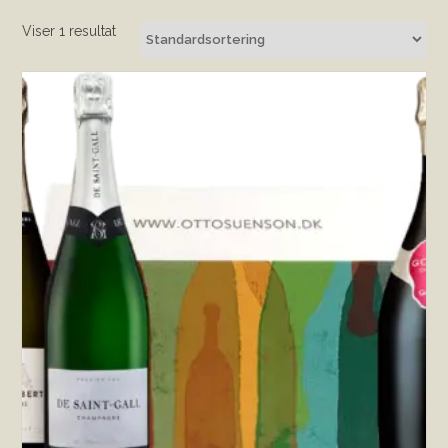
Viser 1 resultat