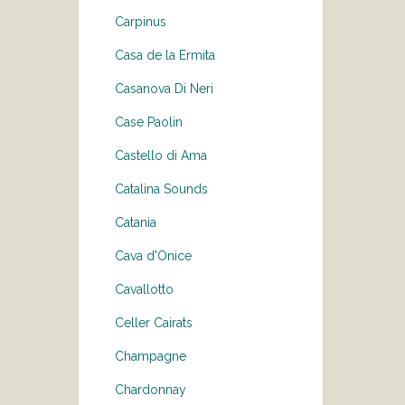
Carpinus
Casa de la Ermita
Casanova Di Neri
Case Paolin
Castello di Ama
Catalina Sounds
Catania
Cava d'Onice
Cavallotto
Celler Cairats
Champagne
Chardonnay