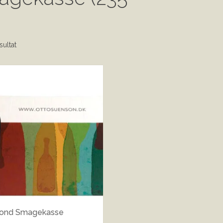
sultat
ond Smagekasse