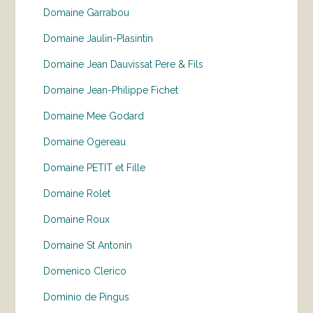
Domaine Garrabou
Domaine Jaulin-Plasintin
Domaine Jean Dauvissat Pere & Fils
Domaine Jean-Philippe Fichet
Domaine Mee Godard
Domaine Ogereau
Domaine PETIT et Fille
Domaine Rolet
Domaine Roux
Domaine St Antonin
Domenico Clerico
Dominio de Pingus