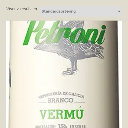
Viser 2 resultater