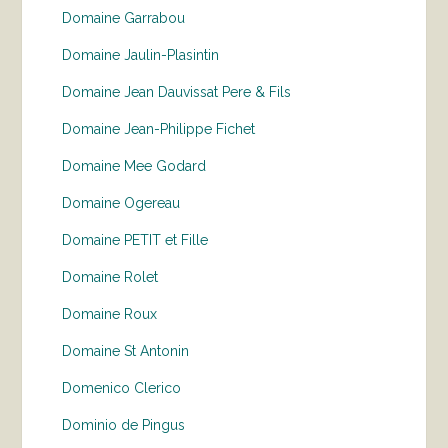
Domaine Garrabou
Domaine Jaulin-Plasintin
Domaine Jean Dauvissat Pere & Fils
Domaine Jean-Philippe Fichet
Domaine Mee Godard
Domaine Ogereau
Domaine PETIT et Fille
Domaine Rolet
Domaine Roux
Domaine St Antonin
Domenico Clerico
Dominio de Pingus