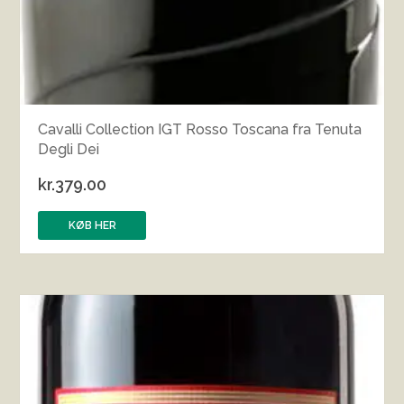
Cavalli Collection IGT Rosso Toscana fra Tenuta
Degli Dei
kr.
379.00
KØB HER