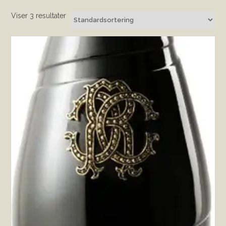
Viser 3 resultater