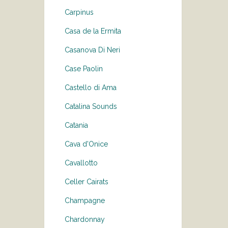
Carpinus
Casa de la Ermita
Casanova Di Neri
Case Paolin
Castello di Ama
Catalina Sounds
Catania
Cava d'Onice
Cavallotto
Celler Cairats
Champagne
Chardonnay