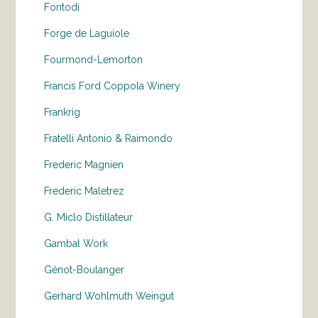
Fontodi
Forge de Laguiole
Fourmond-Lemorton
Francis Ford Coppola Winery
Frankrig
Fratelli Antonio & Raimondo
Frederic Magnien
Frederic Maletrez
G. Miclo Distillateur
Gambal Work
Génot-Boulanger
Gerhard Wohlmuth Weingut