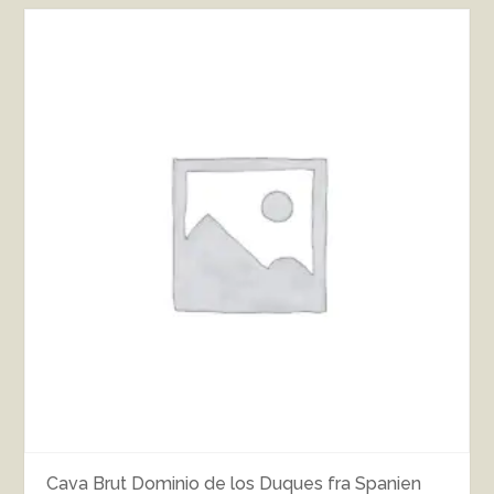
Cava Brut Dominio de los Duques fra Spanien