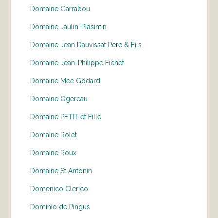
Domaine Garrabou
Domaine Jaulin-Plasintin
Domaine Jean Dauvissat Pere & Fils
Domaine Jean-Philippe Fichet
Domaine Mee Godard
Domaine Ogereau
Domaine PETIT et Fille
Domaine Rolet
Domaine Roux
Domaine St Antonin
Domenico Clerico
Dominio de Pingus