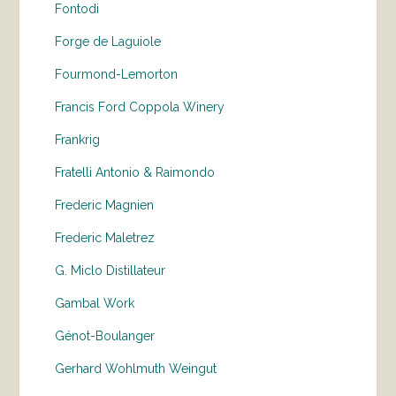
Fontodi
Forge de Laguiole
Fourmond-Lemorton
Francis Ford Coppola Winery
Frankrig
Fratelli Antonio & Raimondo
Frederic Magnien
Frederic Maletrez
G. Miclo Distillateur
Gambal Work
Génot-Boulanger
Gerhard Wohlmuth Weingut