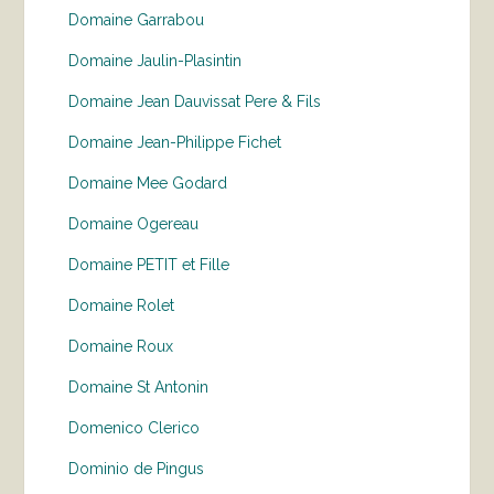
Domaine Garrabou
Domaine Jaulin-Plasintin
Domaine Jean Dauvissat Pere & Fils
Domaine Jean-Philippe Fichet
Domaine Mee Godard
Domaine Ogereau
Domaine PETIT et Fille
Domaine Rolet
Domaine Roux
Domaine St Antonin
Domenico Clerico
Dominio de Pingus