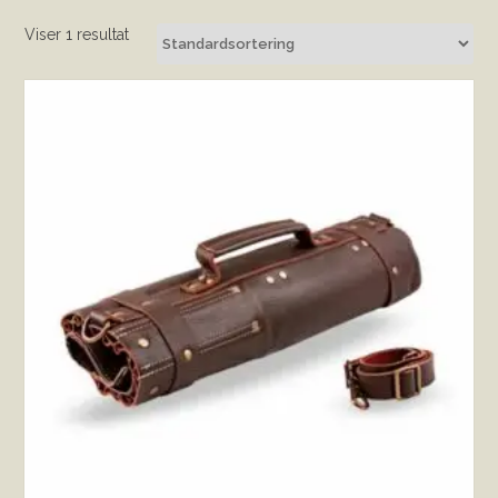
Viser 1 resultat