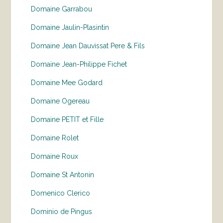
Domaine Garrabou
Domaine Jaulin-Plasintin
Domaine Jean Dauvissat Pere & Fils
Domaine Jean-Philippe Fichet
Domaine Mee Godard
Domaine Ogereau
Domaine PETIT et Fille
Domaine Rolet
Domaine Roux
Domaine St Antonin
Domenico Clerico
Dominio de Pingus