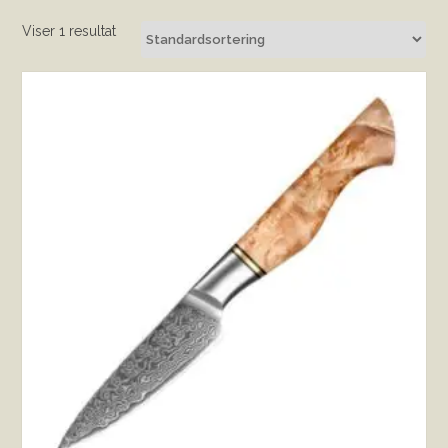
Viser 1 resultat