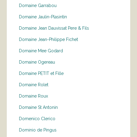
Domaine Garrabou
Domaine Jaulin-Plasintin
Domaine Jean Dauvissat Pere & Fils
Domaine Jean-Philippe Fichet
Domaine Mee Godard
Domaine Ogereau
Domaine PETIT et Fille
Domaine Rolet
Domaine Roux
Domaine St Antonin
Domenico Clerico
Dominio de Pingus