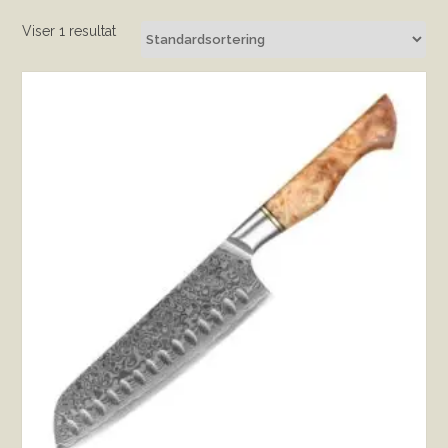
Viser 1 resultat