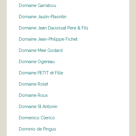
Domaine Garrabou
Domaine Jaulin-Plasintin
Domaine Jean Dauvissat Pere & Fils
Domaine Jean-Philippe Fichet
Domaine Mee Godard
Domaine Ogereau
Domaine PETIT et Fille
Domaine Rolet
Domaine Roux
Domaine St Antonin
Domenico Clerico
Dominio de Pingus