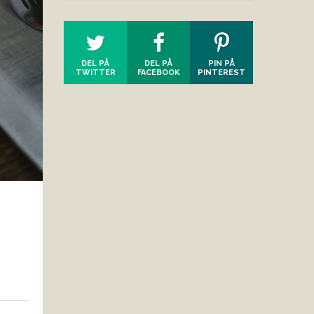
DEL PÅ
DEL PÅ
PIN PÅ
TWITTER
FACEBOOK
PINTEREST