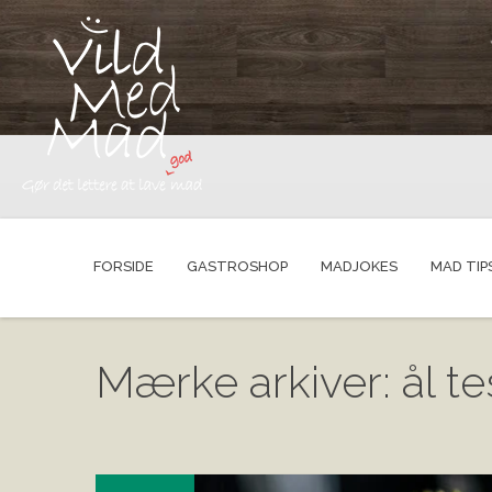
FORSIDE
GASTROSHOP
MADJOKES
MAD TIP
Mærke arkiver: ål te