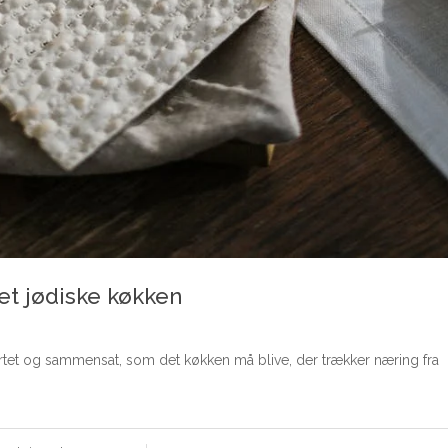
et jødiske køkken
tet og sammensat, som det køkken må blive, der trækker næring fra