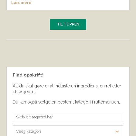
Læs mere
TIL TOPPEN
Find opskrift!
Alt du skal gøre er at indtaste en ingrediens, en ret eller
et søgeord.
Du kan også vælge en bestemt kategori i rullemenuen.
Vælg kategori