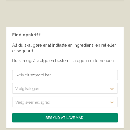
Find opskrift!
Alt du skal gøre er at indtaste en ingrediens, en ret eller
et søgeord.
Du kan også vælge en bestemt kategori i rullemenuen.
Vælg kategori
Vælg sværhedsgrad