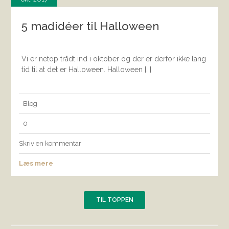
5 madidéer til Halloween
Vi er netop trådt ind i oktober og der er derfor ikke lang
tid til at det er Halloween. Halloween […]
Blog
0
Skriv en kommentar
Læs mere
TIL TOPPEN