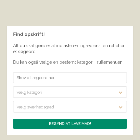
Find opskrift!
Alt du skal gøre er at indtaste en ingrediens, en ret eller
et søgeord.
Du kan også vælge en bestemt kategori i rullemenuen.
Vælg kategori
Vælg sværhedsgrad