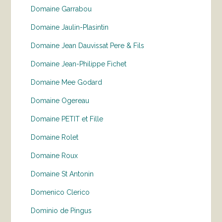
Domaine Garrabou
Domaine Jaulin-Plasintin
Domaine Jean Dauvissat Pere & Fils
Domaine Jean-Philippe Fichet
Domaine Mee Godard
Domaine Ogereau
Domaine PETIT et Fille
Domaine Rolet
Domaine Roux
Domaine St Antonin
Domenico Clerico
Dominio de Pingus