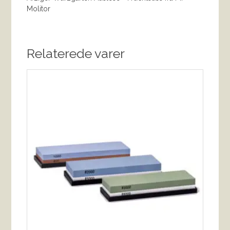
Molitor
Relaterede varer