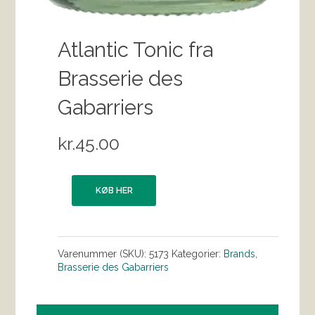
Atlantic Tonic fra
Brasserie des
Gabarriers
kr.
45.00
KØB HER
Varenummer (SKU):
5173
Kategorier:
Brands
,
Brasserie des Gabarriers