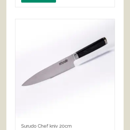
Surudo Chef kniv 20cm