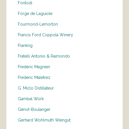
Fontodi
Forge de Laguiole
Fourmond-Lemorton
Francis Ford Coppola Winery
Frankrig
Fratelli Antonio & Raimondo
Frederic Magnien
Frederic Maletrez
G. Miclo Distillateur
Gambal Work
Génot-Boulanger
Gerhard Wohlmuth Weingut