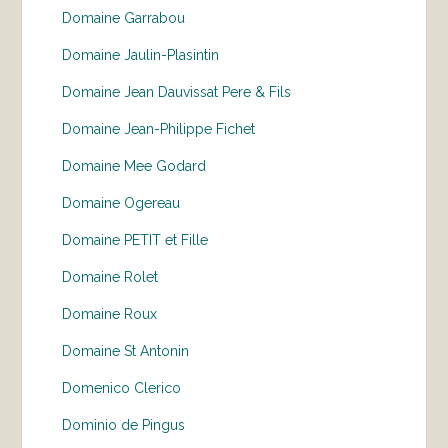
Domaine Garrabou
Domaine Jaulin-Plasintin
Domaine Jean Dauvissat Pere & Fils
Domaine Jean-Philippe Fichet
Domaine Mee Godard
Domaine Ogereau
Domaine PETIT et Fille
Domaine Rolet
Domaine Roux
Domaine St Antonin
Domenico Clerico
Dominio de Pingus