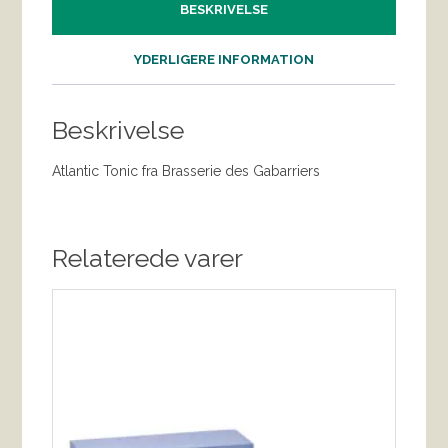
BESKRIVELSE
YDERLIGERE INFORMATION
Beskrivelse
Atlantic Tonic fra Brasserie des Gabarriers
Relaterede varer