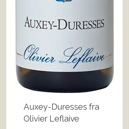
Auxey-Duresses fra
Olivier Leflaive