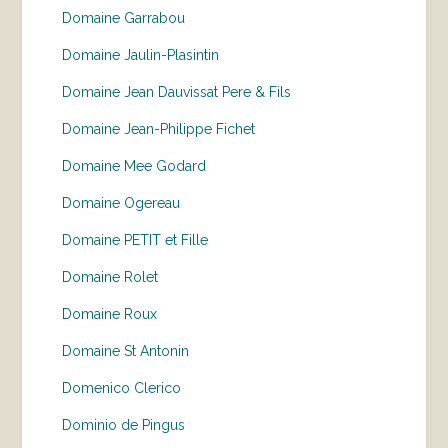
Domaine Garrabou
Domaine Jaulin-Plasintin
Domaine Jean Dauvissat Pere & Fils
Domaine Jean-Philippe Fichet
Domaine Mee Godard
Domaine Ogereau
Domaine PETIT et Fille
Domaine Rolet
Domaine Roux
Domaine St Antonin
Domenico Clerico
Dominio de Pingus