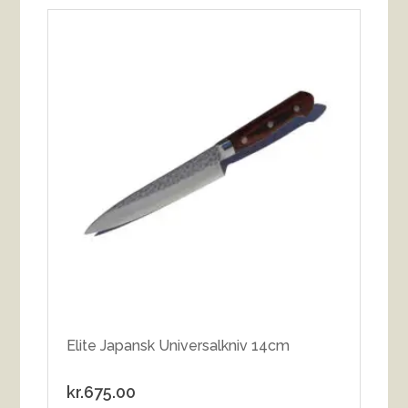
Elite Japansk Universalkniv 14cm
kr.
675.00