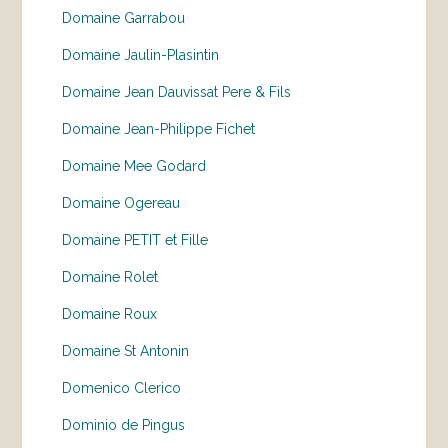
Domaine Garrabou
Domaine Jaulin-Plasintin
Domaine Jean Dauvissat Pere & Fils
Domaine Jean-Philippe Fichet
Domaine Mee Godard
Domaine Ogereau
Domaine PETIT et Fille
Domaine Rolet
Domaine Roux
Domaine St Antonin
Domenico Clerico
Dominio de Pingus