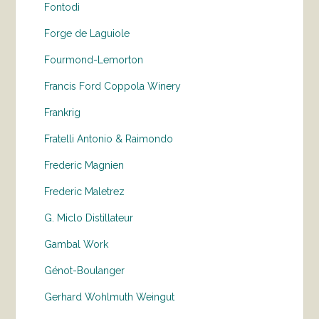
Fontodi
Forge de Laguiole
Fourmond-Lemorton
Francis Ford Coppola Winery
Frankrig
Fratelli Antonio & Raimondo
Frederic Magnien
Frederic Maletrez
G. Miclo Distillateur
Gambal Work
Génot-Boulanger
Gerhard Wohlmuth Weingut