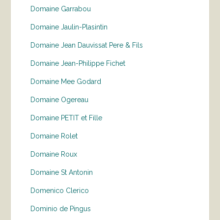
Domaine Garrabou
Domaine Jaulin-Plasintin
Domaine Jean Dauvissat Pere & Fils
Domaine Jean-Philippe Fichet
Domaine Mee Godard
Domaine Ogereau
Domaine PETIT et Fille
Domaine Rolet
Domaine Roux
Domaine St Antonin
Domenico Clerico
Dominio de Pingus