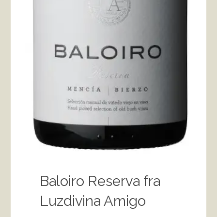
Baloiro Reserva fra
Luzdivina Amigo