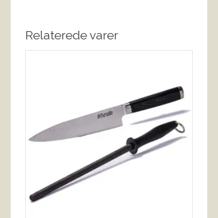
Relaterede varer