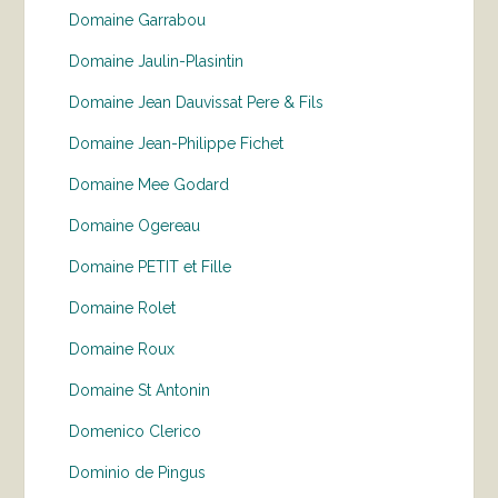
Domaine Garrabou
Domaine Jaulin-Plasintin
Domaine Jean Dauvissat Pere & Fils
Domaine Jean-Philippe Fichet
Domaine Mee Godard
Domaine Ogereau
Domaine PETIT et Fille
Domaine Rolet
Domaine Roux
Domaine St Antonin
Domenico Clerico
Dominio de Pingus