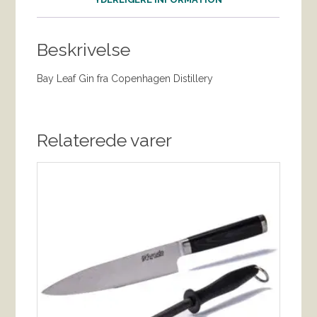
Beskrivelse
Bay Leaf Gin fra Copenhagen Distillery
Relaterede varer