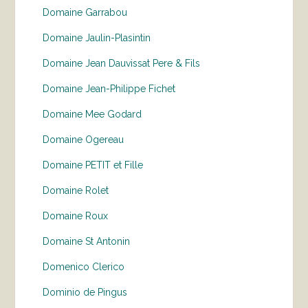
Domaine Garrabou
Domaine Jaulin-Plasintin
Domaine Jean Dauvissat Pere & Fils
Domaine Jean-Philippe Fichet
Domaine Mee Godard
Domaine Ogereau
Domaine PETIT et Fille
Domaine Rolet
Domaine Roux
Domaine St Antonin
Domenico Clerico
Dominio de Pingus