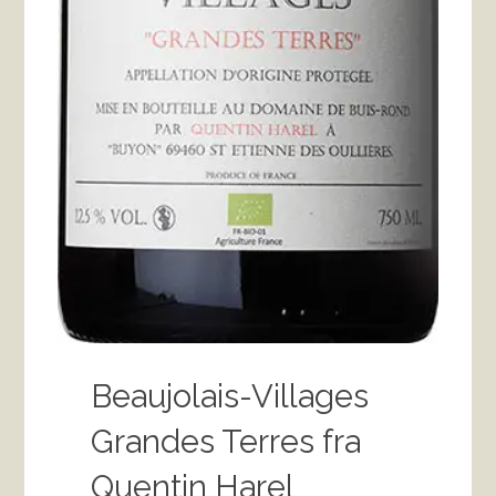
Beaujolais-Villages
Grandes Terres fra
Quentin Harel