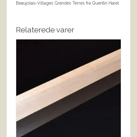
Beaujolais-Villages Grandes Terres fra Quentin Harel
Relaterede varer