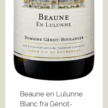
Beaune en Lulunne
Blanc fra Génot-