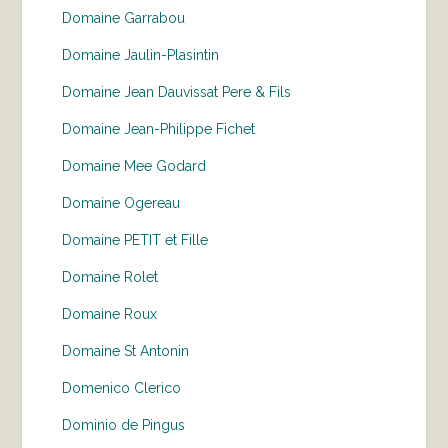
Domaine Garrabou
Domaine Jaulin-Plasintin
Domaine Jean Dauvissat Pere & Fils
Domaine Jean-Philippe Fichet
Domaine Mee Godard
Domaine Ogereau
Domaine PETIT et Fille
Domaine Rolet
Domaine Roux
Domaine St Antonin
Domenico Clerico
Dominio de Pingus