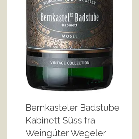
Bernkasteler Badstube
Kabinett Süss fra
Weingüter Wegeler