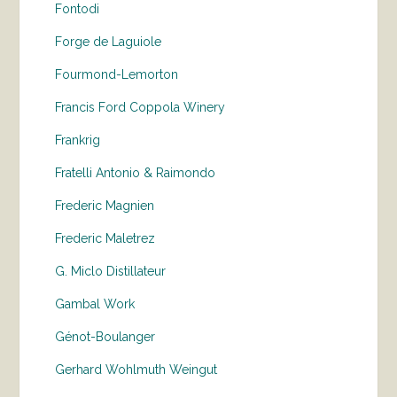
Fontodi
Forge de Laguiole
Fourmond-Lemorton
Francis Ford Coppola Winery
Frankrig
Fratelli Antonio & Raimondo
Frederic Magnien
Frederic Maletrez
G. Miclo Distillateur
Gambal Work
Génot-Boulanger
Gerhard Wohlmuth Weingut