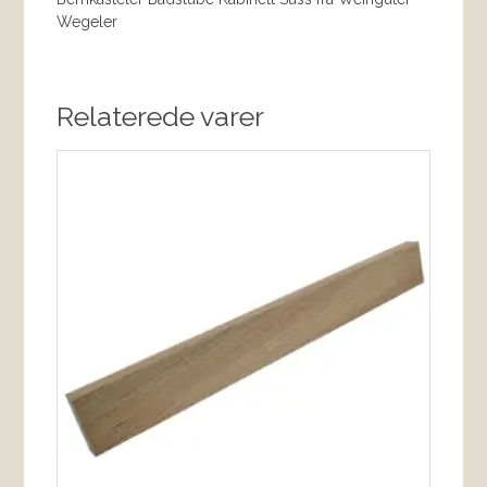
Wegeler
Relaterede varer