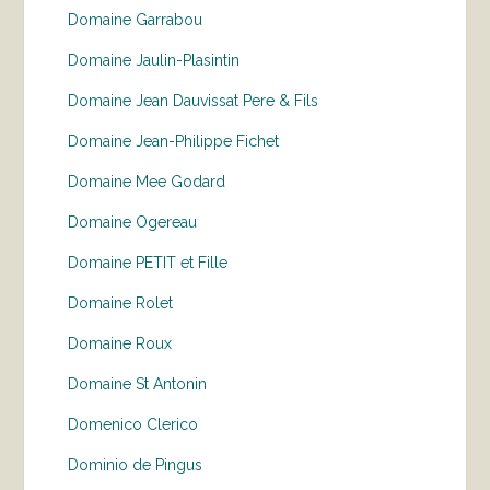
Domaine Garrabou
Domaine Jaulin-Plasintin
Domaine Jean Dauvissat Pere & Fils
Domaine Jean-Philippe Fichet
Domaine Mee Godard
Domaine Ogereau
Domaine PETIT et Fille
Domaine Rolet
Domaine Roux
Domaine St Antonin
Domenico Clerico
Dominio de Pingus