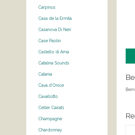
Carpinus
Casa de la Ermita
Casanova Di Neri
Case Paolin
Castello di Ama
Catalina Sounds
Catania
Be
Cava d'Onice
Bern
Cavallotto
Celler Cairats
Re
Champagne
Chardonnay