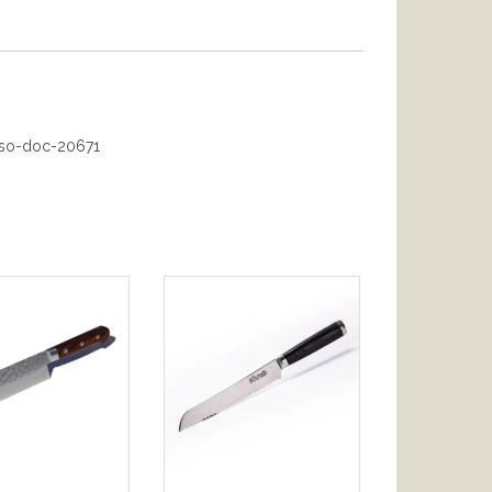
sso-doc-20671