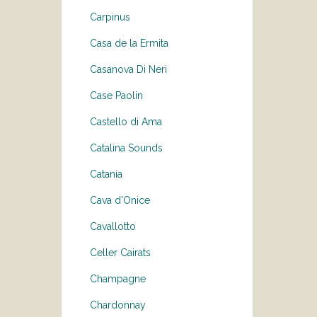
Carpinus
Casa de la Ermita
Casanova Di Neri
Case Paolin
Castello di Ama
Catalina Sounds
Catania
Cava d'Onice
Cavallotto
Celler Cairats
Champagne
Chardonnay