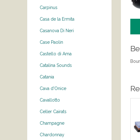
Carpinus
Casa de la Ermita
Casanova Di Neri
Case Paolin
Be
Castello di Ama
Bour
Catalina Sounds
Catania
Re
Cava d'Onice
Cavallotto
Celler Cairats
Champagne
Chardonnay