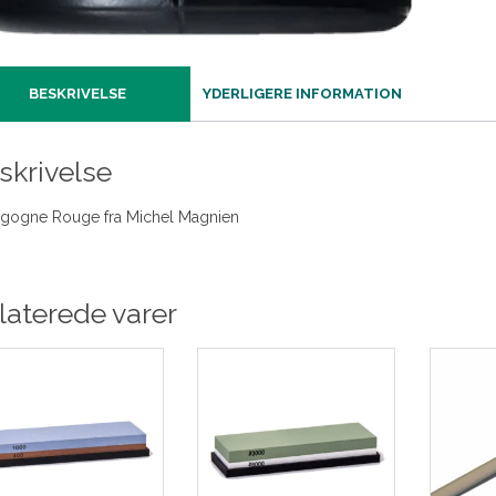
BESKRIVELSE
YDERLIGERE INFORMATION
skrivelse
gogne Rouge fra Michel Magnien
laterede varer